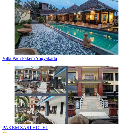
Villa Padi Pakem Yogyakarta
Villa
PAKEM SARI HOTEL