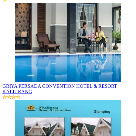
GRIYA PERSADA CONVENTION HOTEL & RESORT
KALIURANG