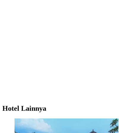
Hotel Lainnya