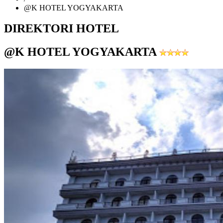
@K HOTEL YOGYAKARTA
DIREKTORI HOTEL
@K HOTEL YOGYAKARTA