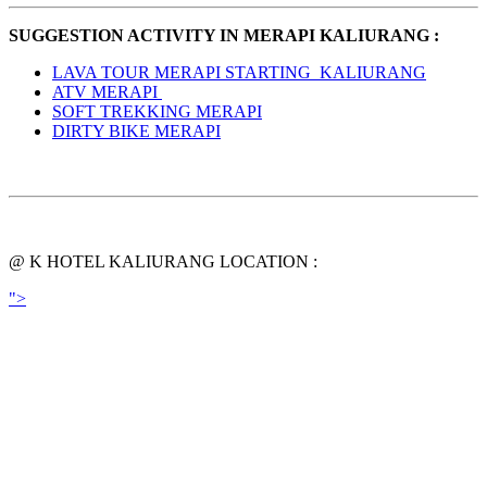
SUGGESTION ACTIVITY IN MERAPI KALIURANG :
LAVA TOUR MERAPI STARTING KALIURANG
ATV MERAPI
SOFT TREKKING MERAPI
DIRTY BIKE MERAPI
@ K HOTEL KALIURANG LOCATION :
">