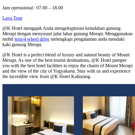
Jam operasional : 07.00 – 18.00
Lava Tour
@K Hotel mengajak Anda mengeksplorasi keindahan gunung
Merapi dengan menyusuri jalur lahar gunung Merapi. Menggunakan
mobil
jeep/4 wheel drive
melengkapi pengalaman anda mendaki
kaki gunung Merapi.
@K Hotel is a perfect blend of luxury and natural beauty of Mount
Merapi. As one of the best tourist destinations, @K Hotel pamper
you with the best hotel facilities to enjoy the charm of Mount Merapi
and the view of the city of Yogyakarta. Stay with us and experience
the incredible view from @K Hotel Kaliurang.