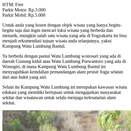
HTM:
Free
Parkir Motor:
Rp.3.000
Parkir Mobil:
Rp.5.000
Untuk anda yang bosen dengan objek wisata yang hanya begitu-
begitu saja dan ingin mencari loksi wisata yang berbeda dan
menarik, mungkin salah satu wisata yang ada di Yogyakarta ini bisa
menjadi rekomendasi tujuan wisata anda selanjutnya, yakni
Kampung Watu Lumbung Bantul.
Ya berbeda dengan pantai Watu Lumbung wonosari yang ada di
daerah Gunung kidul atau Watu Lumbung Purwantoro yang ada di
Wonogiri, di mana Kampung Watu Lumbung Bantul ini
menyuguhkan keindahan pemandangan alam pesisir Jogja selatan
dari atas bukit yang asri.
Selain itu Kampung Watu Lumbung ini merupakan kawasan wisata
edukasi yang memiliki bertujuan untuk mengajarkan masyarakat
sekitar dan wisatawan untuk selalu menjaga kelesatarian alam
sekitar.