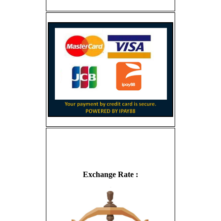
Exchange Rate :