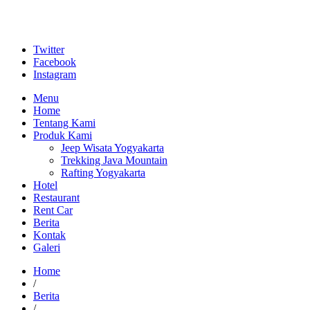
Twitter
Facebook
Instagram
Menu
Home
Tentang Kami
Produk Kami
Jeep Wisata Yogyakarta
Trekking Java Mountain
Rafting Yogyakarta
Hotel
Restaurant
Rent Car
Berita
Kontak
Galeri
Home
/
Berita
/