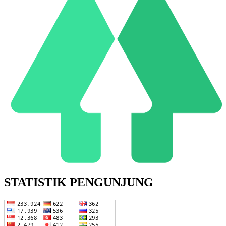
STATISTIK PENGUNJUNG