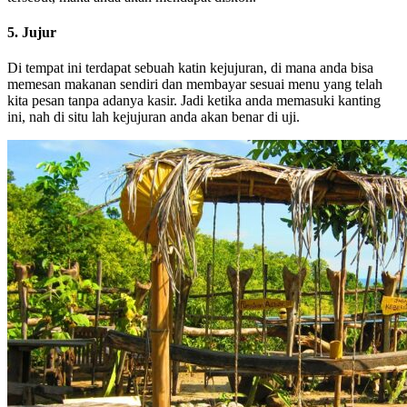
5. Jujur
Di tempat ini terdapat sebuah katin kejujuran, di mana anda bisa
memesan makanan sendiri dan membayar sesuai menu yang telah
kita pesan tanpa adanya kasir. Jadi ketika anda memasuki kanting
ini, nah di situ lah kejujuran anda akan benar di uji.