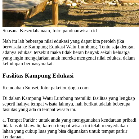
Suasana Keserdahanaan, foto: panduanwisata.id
Nah itu lah beberapa nilai edukasi yang dapat kita peroleh jika
berwisata ke Kampung Edukasi Watu Lumbung. Tentu saja dengan
adanya edukasi tersebut maka tidak heran banyak sekali keluarga
yang ingin mengajarkan anak mereka mengenai nilai edukasi dalam
kehidupan bermasyarakat.
Fasilitas Kampung Edukasi
Keindahan Sunset, foto: pakettourjogja.com
Di dalam Kampung Watu Lumbung memiliki fasilitas yang lengkap
seperti halnya tempat wisata lainnya, nah berikut adalah beberapa
fasilitas yang ada di tempat wisata ini.
a. Tempat Parkir : untuk anda yang menggunakan kendaraan pribadi
tidak usah khawatir, karena tempat wisata ini telah menyediakan
lahan yang cukup luas yang bisa digunakan untuk tempat parkir
kendaraan.