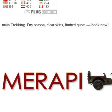
season, clear skies, limited quota — book now!