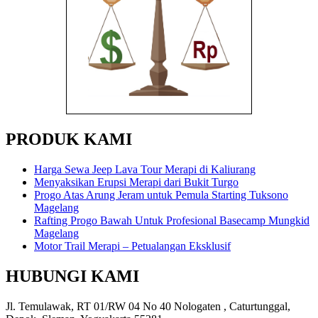
PRODUK KAMI
Harga Sewa Jeep Lava Tour Merapi di Kaliurang
Menyaksikan Erupsi Merapi dari Bukit Turgo
Progo Atas Arung Jeram untuk Pemula Starting Tuksono
Magelang
Rafting Progo Bawah Untuk Profesional Basecamp Mungkid
Magelang
Motor Trail Merapi – Petualangan Eksklusif
HUBUNGI KAMI
Jl. Temulawak, RT 01/RW 04 No 40 Nologaten , Caturtunggal,