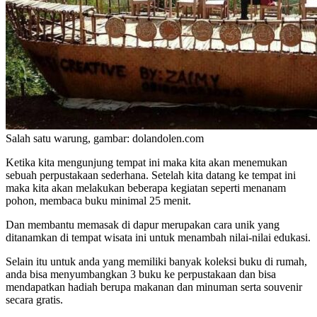
Salah satu warung, gambar: dolandolen.com
Ketika kita mengunjung tempat ini maka kita akan menemukan
sebuah perpustakaan sederhana. Setelah kita datang ke tempat ini
maka kita akan melakukan beberapa kegiatan seperti menanam
pohon, membaca buku minimal 25 menit.
Dan membantu memasak di dapur merupakan cara unik yang
ditanamkan di tempat wisata ini untuk menambah nilai-nilai edukasi.
Selain itu untuk anda yang memiliki banyak koleksi buku di rumah,
anda bisa menyumbangkan 3 buku ke perpustakaan dan bisa
mendapatkan hadiah berupa makanan dan minuman serta souvenir
secara gratis.