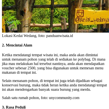
Lokasi Kedai Wedang, foto: panduanwisata.id
2. Mencintai Alam
Ketika mendatangi tempat wisata ini, maka anda akan dimintai
untuk menanam pohon yang telah di sediakan ke polybag. Di mana
jika mau melakukan hal tersebut nantinya, anda akan mendapatkan
voucher sebesar 2500, yang bisa digunakan untuk memesan menu
makanan di tempat ini.
Selain menanam pohon, di tempat ini juga telah dijadikan sebagai
konservasi burung, maka tidak heran ketika anda mendatangi tempat
ini akan mendengarkan banyak suara burung yang merdu.
Salah satu rumah pohon, foto: unycommunity.com
3. Rasa Peduli