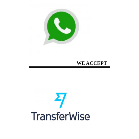
WE ACCEPT