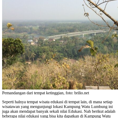
Pemandangan dari tempat ketinggian, foto: brilio.net
Seperti halnya tempat wisata edukasi di tempat lain, di mana setiap
wisatawan yang mengunjungi lokasi Kampung Watu Lumbung ini
juga akan mendapat banyak sekali nilai Edukasi. Nah berikut adalah
beberapa nilai edukasi yang bisa kita dapatkan di Kampung Watu