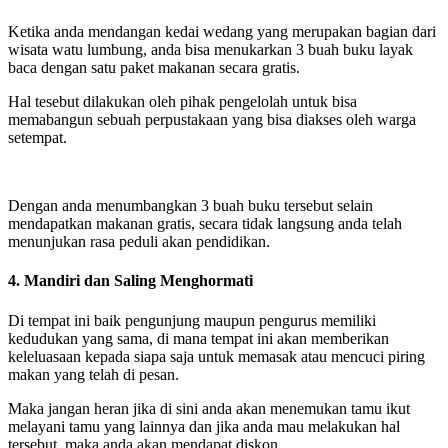
Ketika anda mendangan kedai wedang yang merupakan bagian dari
wisata watu lumbung, anda bisa menukarkan 3 buah buku layak
baca dengan satu paket makanan secara gratis.
Hal tesebut dilakukan oleh pihak pengelolah untuk bisa
memabangun sebuah perpustakaan yang bisa diakses oleh warga
setempat.
Dengan anda menumbangkan 3 buah buku tersebut selain
mendapatkan makanan gratis, secara tidak langsung anda telah
menunjukan rasa peduli akan pendidikan.
4. Mandiri dan Saling Menghormati
Di tempat ini baik pengunjung maupun pengurus memiliki
kedudukan yang sama, di mana tempat ini akan memberikan
keleluasaan kepada siapa saja untuk memasak atau mencuci piring
makan yang telah di pesan.
Maka jangan heran jika di sini anda akan menemukan tamu ikut
melayani tamu yang lainnya dan jika anda mau melakukan hal
tersebut, maka anda akan mendapat diskon.