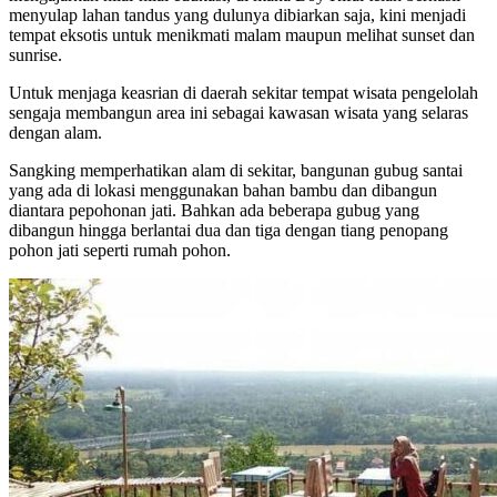
menyulap lahan tandus yang dulunya dibiarkan saja, kini menjadi
tempat eksotis untuk menikmati malam maupun melihat sunset dan
sunrise.
Untuk menjaga keasrian di daerah sekitar tempat wisata pengelolah
sengaja membangun area ini sebagai kawasan wisata yang selaras
dengan alam.
Sangking memperhatikan alam di sekitar, bangunan gubug santai
yang ada di lokasi menggunakan bahan bambu dan dibangun
diantara pepohonan jati. Bahkan ada beberapa gubug yang
dibangun hingga berlantai dua dan tiga dengan tiang penopang
pohon jati seperti rumah pohon.