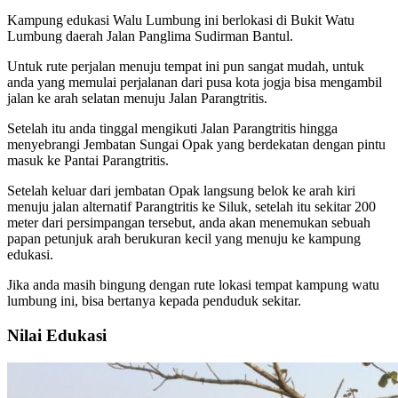
Kampung edukasi Walu Lumbung ini berlokasi di Bukit Watu
Lumbung daerah Jalan Panglima Sudirman Bantul.
Untuk rute perjalan menuju tempat ini pun sangat mudah, untuk
anda yang memulai perjalanan dari pusa kota jogja bisa mengambil
jalan ke arah selatan menuju Jalan Parangtritis.
Setelah itu anda tinggal mengikuti Jalan Parangtritis hingga
menyebrangi Jembatan Sungai Opak yang berdekatan dengan pintu
masuk ke Pantai Parangtritis.
Setelah keluar dari jembatan Opak langsung belok ke arah kiri
menuju jalan alternatif Parangtritis ke Siluk, setelah itu sekitar 200
meter dari persimpangan tersebut, anda akan menemukan sebuah
papan petunjuk arah berukuran kecil yang menuju ke kampung
edukasi.
Jika anda masih bingung dengan rute lokasi tempat kampung watu
lumbung ini, bisa bertanya kepada penduduk sekitar.
Nilai Edukasi