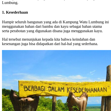
Lumbung.
1. Kesederhaan
Hampir seluruh bangunan yang ada di Kampung Watu Lumbung ini
menggunakan bahan dari bambu dan kayu sebagai bahan utama
serta perabotan yang digunakan disana juga menggunakan kayu.
Hal tersebut menunjukan kepada kita bahwa keindahan dan
kesenangan juga bisa didapatkan dari hal-hal yang sederhana.