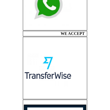
WE ACCEPT