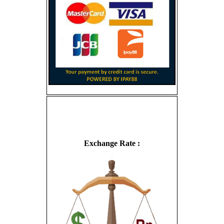
Exchange Rate :