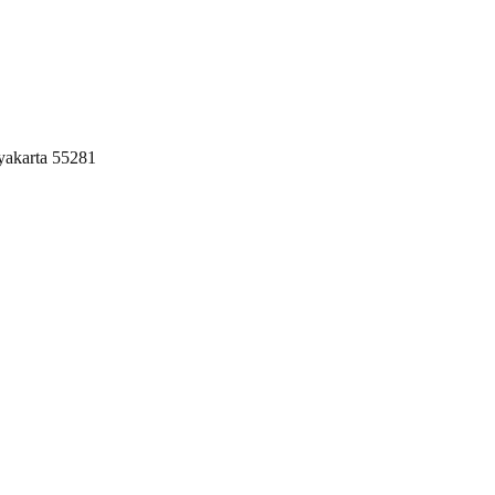
yakarta 55281