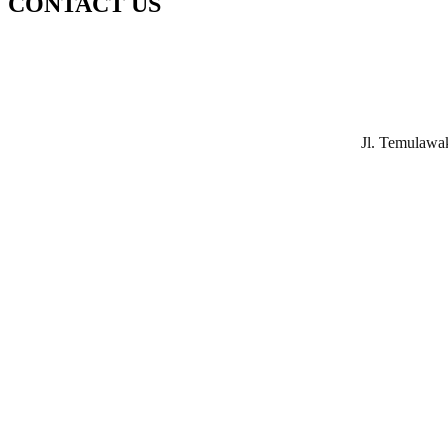
CONTACT US
Jl. Temulawa