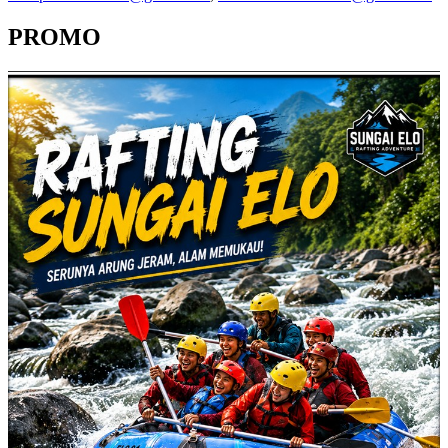
PROMO