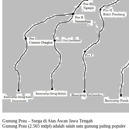
Gunung Prau – Surga di Atas Awan Jawa Tengah
Gunung Prau (2.565 mdpl) adalah salah satu gunung paling populer