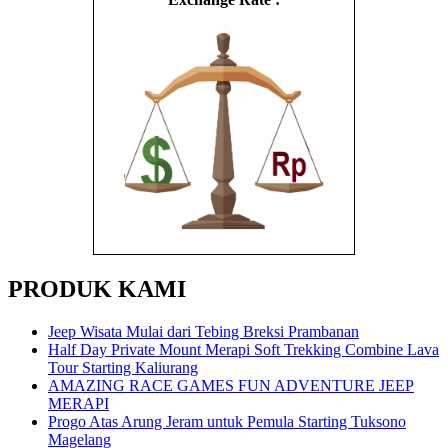
PRODUK KAMI
Jeep Wisata Mulai dari Tebing Breksi Prambanan
Half Day Private Mount Merapi Soft Trekking Combine Lava
Tour Starting Kaliurang
AMAZING RACE GAMES FUN ADVENTURE JEEP
MERAPI
Progo Atas Arung Jeram untuk Pemula Starting Tuksono
Magelang