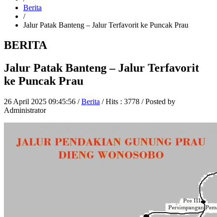
Berita
/
Jalur Patak Banteng – Jalur Terfavorit ke Puncak Prau
BERITA
Jalur Patak Banteng – Jalur Terfavorit
ke Puncak Prau
26 April 2025 09:45:56 /
Berita
/ Hits : 3778 / Posted by
Administrator