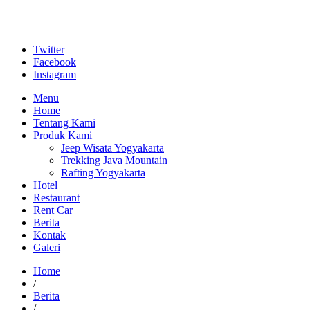
Twitter
Facebook
Instagram
Menu
Home
Tentang Kami
Produk Kami
Jeep Wisata Yogyakarta
Trekking Java Mountain
Rafting Yogyakarta
Hotel
Restaurant
Rent Car
Berita
Kontak
Galeri
Home
/
Berita
/