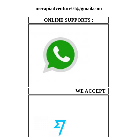
merapiadventure01@gmail.com
ONLINE SUPPORTS :
WE ACCEPT