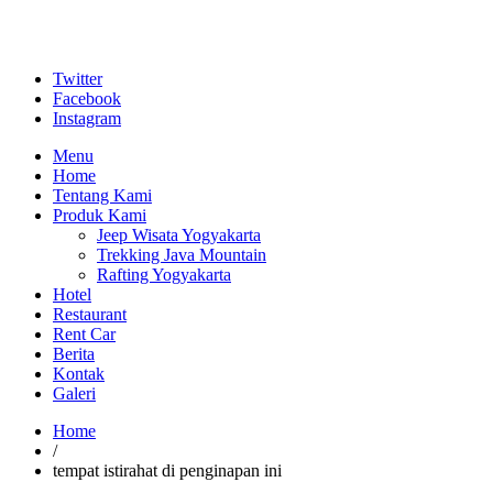
Twitter
Facebook
Instagram
Menu
Home
Tentang Kami
Produk Kami
Jeep Wisata Yogyakarta
Trekking Java Mountain
Rafting Yogyakarta
Hotel
Restaurant
Rent Car
Berita
Kontak
Galeri
Home
/
tempat istirahat di penginapan ini