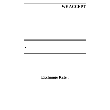
WE ACCEPT
Exchange Rate :