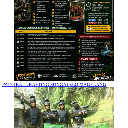
PAINTBALL RAFTING SUNGAI ELO MAGELANG