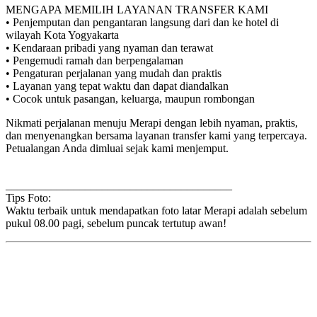
MENGAPA MEMILIH LAYANAN TRANSFER KAMI
• Penjemputan dan pengantaran langsung dari dan ke hotel di
wilayah Kota Yogyakarta
• Kendaraan pribadi yang nyaman dan terawat
• Pengemudi ramah dan berpengalaman
• Pengaturan perjalanan yang mudah dan praktis
• Layanan yang tepat waktu dan dapat diandalkan
• Cocok untuk pasangan, keluarga, maupun rombongan
Nikmati perjalanan menuju Merapi dengan lebih nyaman, praktis,
dan menyenangkan bersama layanan transfer kami yang terpercaya.
Petualangan Anda dimluai sejak kami menjemput.
________________________________________
Tips Foto:
Waktu terbaik untuk mendapatkan foto latar Merapi adalah sebelum
pukul 08.00 pagi, sebelum puncak tertutup awan!