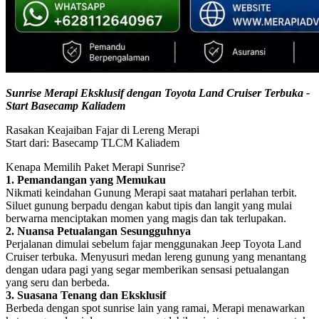
Sunrise Merapi Eksklusif dengan Toyota Land Cruiser Terbuka -
Start Basecamp Kaliadem
Rasakan Keajaiban Fajar di Lereng Merapi
Start dari: Basecamp TLCM Kaliadem
Kenapa Memilih Paket Merapi Sunrise?
1. Pemandangan yang Memukau
Nikmati keindahan Gunung Merapi saat matahari perlahan terbit.
Siluet gunung berpadu dengan kabut tipis dan langit yang mulai
berwarna menciptakan momen yang magis dan tak terlupakan.
2. Nuansa Petualangan Sesungguhnya
Perjalanan dimulai sebelum fajar menggunakan Jeep Toyota Land
Cruiser terbuka. Menyusuri medan lereng gunung yang menantang
dengan udara pagi yang segar memberikan sensasi petualangan
yang seru dan berbeda.
3. Suasana Tenang dan Eksklusif
Berbeda dengan spot sunrise lain yang ramai, Merapi menawarkan