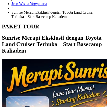
Jeep Wisata Yogyakarta
/
Sunrise Merapi Eksklusif dengan Toyota Land Cruiser
Terbuka – Start Basecamp Kaliadem
PAKET TOUR
Sunrise Merapi Eksklusif dengan Toyota
Land Cruiser Terbuka – Start Basecamp
Kaliadem