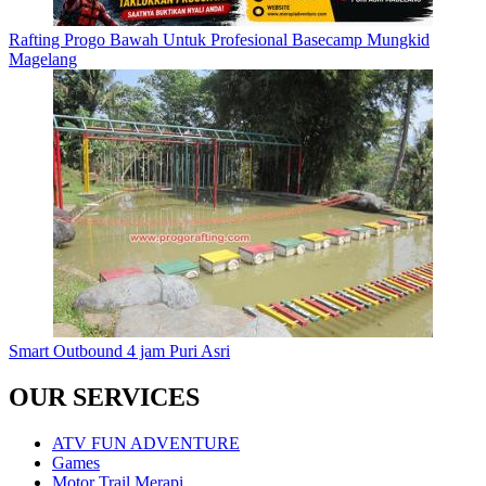
Rafting Progo Bawah Untuk Profesional Basecamp Mungkid
Magelang
Smart Outbound 4 jam Puri Asri
OUR SERVICES
ATV FUN ADVENTURE
Games
Motor Trail Merapi