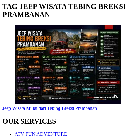
TAG JEEP WISATA TEBING BREKSI
PRAMBANAN
Jeep Wisata Mulai dari Tebing Breksi Prambanan
OUR SERVICES
ATV FUN ADVENTURE