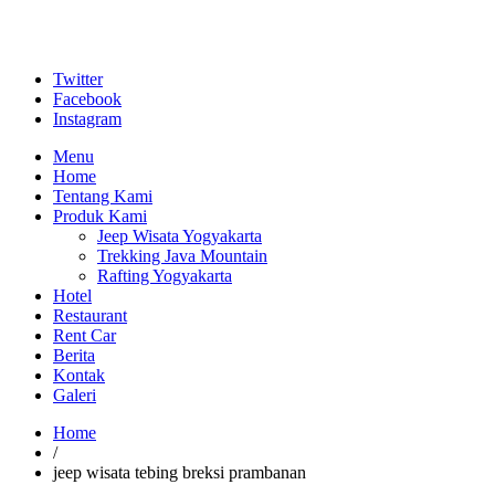
Twitter
Facebook
Instagram
Menu
Home
Tentang Kami
Produk Kami
Jeep Wisata Yogyakarta
Trekking Java Mountain
Rafting Yogyakarta
Hotel
Restaurant
Rent Car
Berita
Kontak
Galeri
Home
/
jeep wisata tebing breksi prambanan