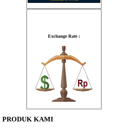
Exchange Rate :
PRODUK KAMI