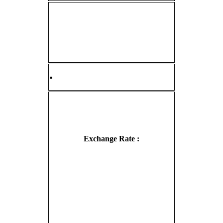
Exchange Rate :