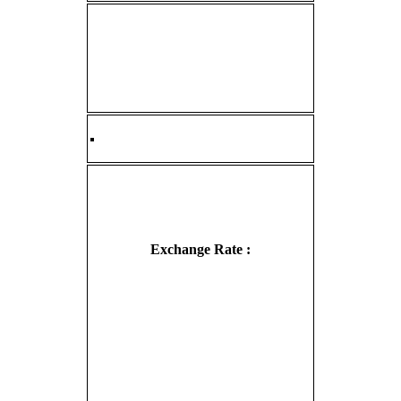
Exchange Rate :