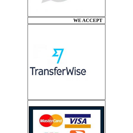
WE ACCEPT