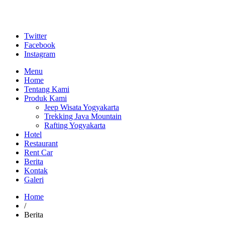
Twitter
Facebook
Instagram
Menu
Home
Tentang Kami
Produk Kami
Jeep Wisata Yogyakarta
Trekking Java Mountain
Rafting Yogyakarta
Hotel
Restaurant
Rent Car
Berita
Kontak
Galeri
Home
/
Berita