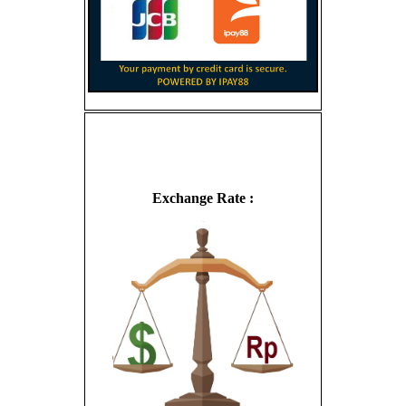
Exchange Rate :