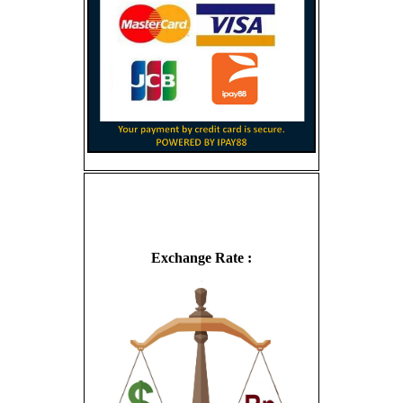
Exchange Rate :