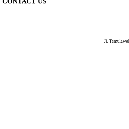
CONTACT US
Jl. Temulawa