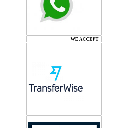
WE ACCEPT