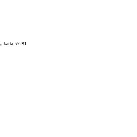
yakarta 55281