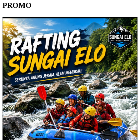
PROMO