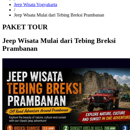
Jeep Wisata Yogyakarta
/
Jeep Wisata Mulai dari Tebing Breksi Prambanan
PAKET TOUR
Jeep Wisata Mulai dari Tebing Breksi
Prambanan