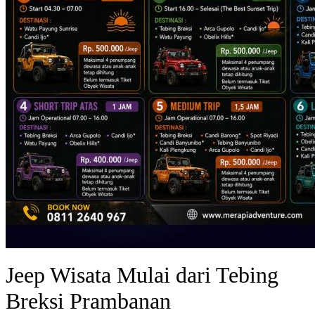
Jeep Wisata Mulai dari Tebing
Breksi Prambanan