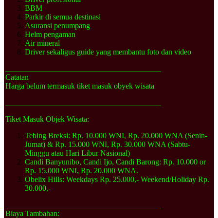
BBM
Parkir di semua destinasi
Asuransi penumpang
Helm pengaman
Air mineral
Driver sekaligus guide yang membantu foto dan video
________________________________________
Catatan
Harga belum termasuk tiket masuk obyek wisata
________________________________________
Tiket Masuk Objek Wisata:
Tebing Breksi:
Rp. 10.000 WNI, Rp. 20.000 WNA (Senin-
Jumat) &
Rp. 15.000 WNI, Rp. 30.000 WNA (Sabtu-
Minggu atau Hari Libur Nasional)
Candi Banyunibo, Candi Ijo, Candi Barong: Rp. 10.000 or
Rp. 15.000 WNI, Rp. 20.000 WNA.
Obelix Hills: Weekdays Rp. 25.000,- Weekend/Holiday Rp.
30.000,-
________________________________________
Biaya Tambahan: