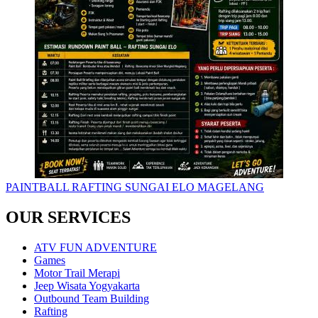
PAINTBALL RAFTING SUNGAI ELO MAGELANG
OUR SERVICES
ATV FUN ADVENTURE
Games
Motor Trail Merapi
Jeep Wisata Yogyakarta
Outbound Team Building
Rafting