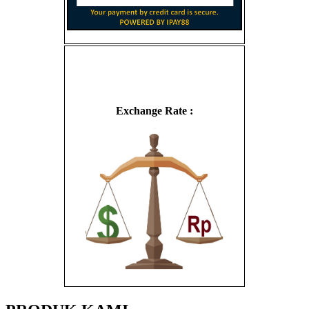
Exchange Rate :