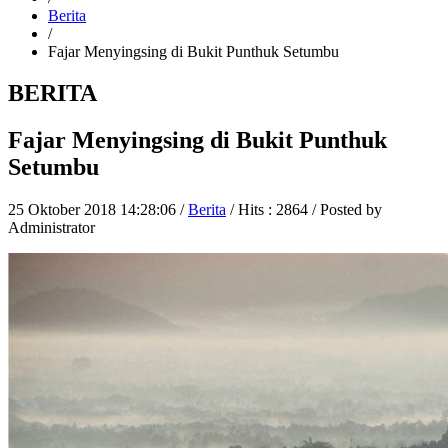
Berita
/
Fajar Menyingsing di Bukit Punthuk Setumbu
BERITA
Fajar Menyingsing di Bukit Punthuk
Setumbu
25 Oktober 2018 14:28:06 /
Berita
/ Hits : 2864 / Posted by
Administrator