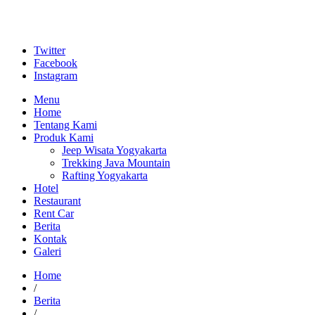
Twitter
Facebook
Instagram
Menu
Home
Tentang Kami
Produk Kami
Jeep Wisata Yogyakarta
Trekking Java Mountain
Rafting Yogyakarta
Hotel
Restaurant
Rent Car
Berita
Kontak
Galeri
Home
/
Berita
/