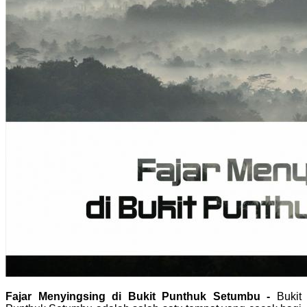
Fajar Menyingsing di Bukit Punthuk Setumbu -
Bukit