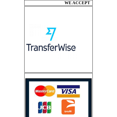
WE ACCEPT