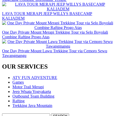
LAVA TOUR MERAPI JEEP WILLYS BASECAMP
KALIADEM
One Day Private Mount Merapi Trekking Tour via Selo Boyolali
Combine Rafting Progo Atas
One Day Private Mount Lawu Trekking Tour via Cemoro Sewu
Tawangmangu
OUR SERVICES
ATV FUN ADVENTURE
Games
Motor Trail Merapi
Jeep Wisata Yogyakarta
Outbound Team Building
Rafting
Trekking Java Mountain