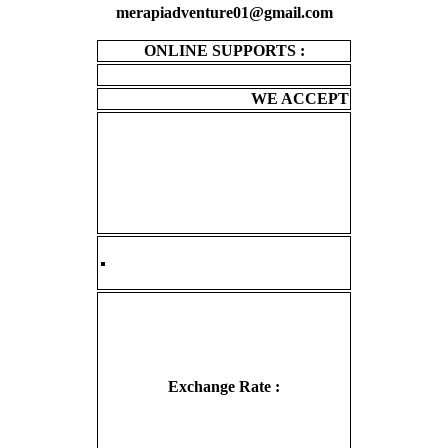
merapiadventure01@gmail.com
ONLINE SUPPORTS :
WE ACCEPT
Exchange Rate :