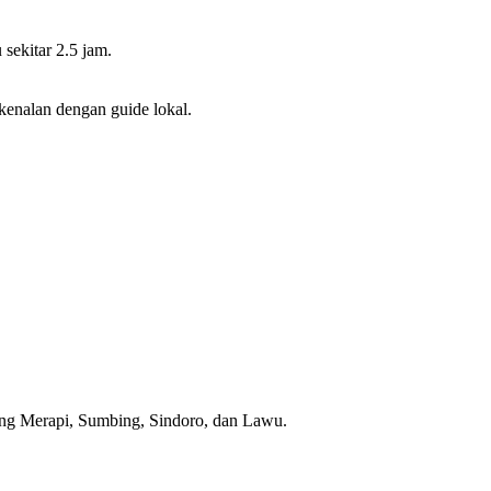
sekitar 2.5 jam.
kenalan dengan guide lokal.
nung Merapi, Sumbing, Sindoro, dan Lawu.