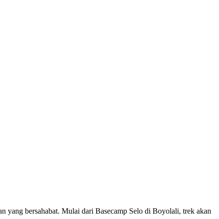
 yang bersahabat. Mulai dari Basecamp Selo di Boyolali, trek akan