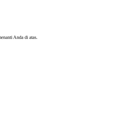
enanti Anda di atas.