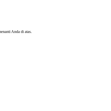
enanti Anda di atas.