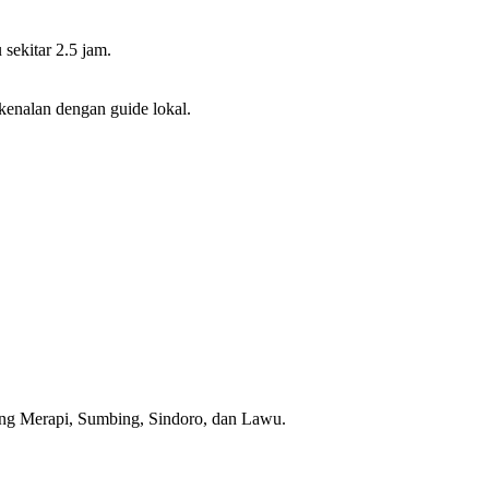
sekitar 2.5 jam.
kenalan dengan guide lokal.
nung Merapi, Sumbing, Sindoro, dan Lawu.