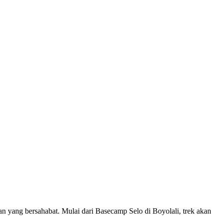
 yang bersahabat. Mulai dari Basecamp Selo di Boyolali, trek akan