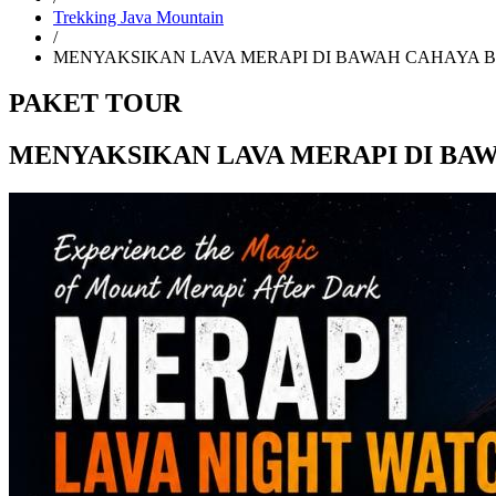
Trekking Java Mountain
/
MENYAKSIKAN LAVA MERAPI DI BAWAH CAHAYA 
PAKET TOUR
MENYAKSIKAN LAVA MERAPI DI BA