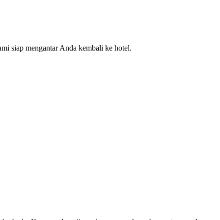
ami siap mengantar Anda kembali ke hotel.