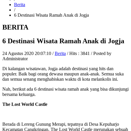
Berita
/
6 Destinasi Wisata Ramah Anak di Jogja
BERITA
6 Destinasi Wisata Ramah Anak di Jogja
24 Agustus 2020 20:07:10 /
Berita
/ Hits : 3841 / Posted by
Administrator
Di kalangan wisatawan, Jogja adalah destinasi yang hits dan
populer. Baik bagi orang dewasa maupun anak-anak. Semua suka
dan semua senang menghabiskan waktu di kota melankolis ini.
Nah, berikut ada 6 destinasi wisata ramah anak yang bisa dikunjungi
bersama keluarga.
The Lost World Castle
Berada di Lereng Gunung Merapi, tepatnya di Desa Kepuharjo
Kecamatan Cangkringan, The Lost World Castle merupakan sebuah