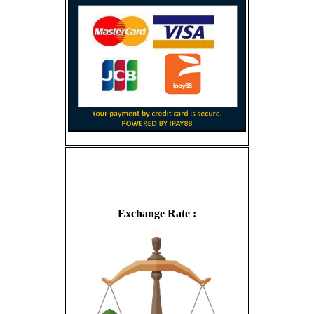
Exchange Rate :