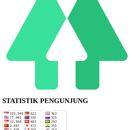
STATISTIK PENGUNJUNG