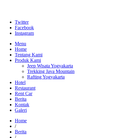
Twitter
Facebook
Instagram
Menu
Home
Tentang Kami
Produk Kami
Jeep Wisata Yogyakarta
Trekking Java Mountain
Rafting Yogyakarta
Hotel
Restaurant
Rent Car
Berita
Kontak
Galeri
Home
/
Berita
/