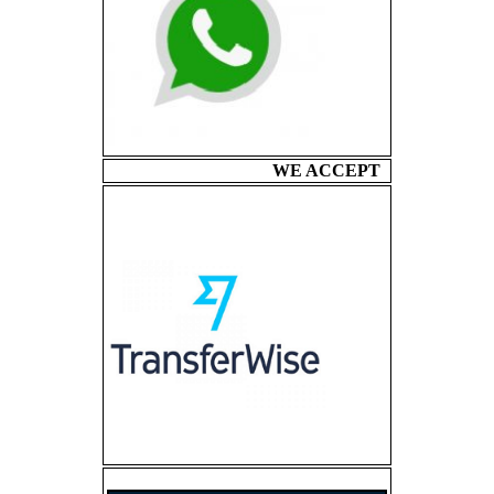
WE ACCEPT