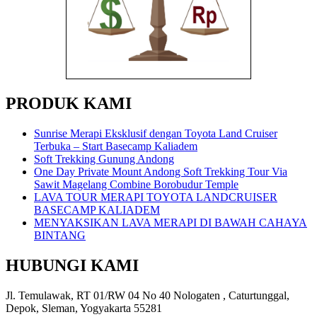
PRODUK KAMI
Sunrise Merapi Eksklusif dengan Toyota Land Cruiser
Terbuka – Start Basecamp Kaliadem
Soft Trekking Gunung Andong
One Day Private Mount Andong Soft Trekking Tour Via
Sawit Magelang Combine Borobudur Temple
LAVA TOUR MERAPI TOYOTA LANDCRUISER
BASECAMP KALIADEM
MENYAKSIKAN LAVA MERAPI DI BAWAH CAHAYA
BINTANG
HUBUNGI KAMI
Jl. Temulawak, RT 01/RW 04 No 40 Nologaten , Caturtunggal,
Depok, Sleman, Yogyakarta 55281