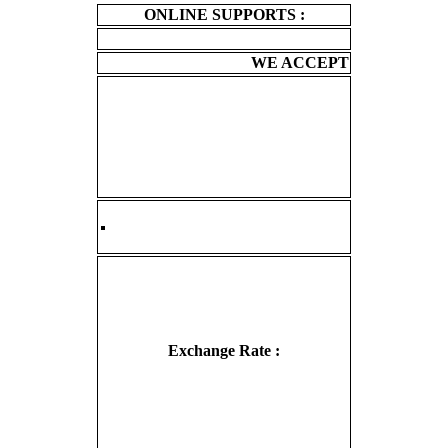
ONLINE SUPPORTS :
WE ACCEPT
Exchange Rate :