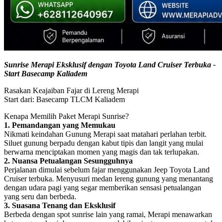
Sunrise Merapi Eksklusif dengan Toyota Land Cruiser Terbuka -
Start Basecamp Kaliadem
Rasakan Keajaiban Fajar di Lereng Merapi
Start dari: Basecamp TLCM Kaliadem
Kenapa Memilih Paket Merapi Sunrise?
1. Pemandangan yang Memukau
Nikmati keindahan Gunung Merapi saat matahari perlahan terbit.
Siluet gunung berpadu dengan kabut tipis dan langit yang mulai
berwarna menciptakan momen yang magis dan tak terlupakan.
2. Nuansa Petualangan Sesungguhnya
Perjalanan dimulai sebelum fajar menggunakan Jeep Toyota Land
Cruiser terbuka. Menyusuri medan lereng gunung yang menantang
dengan udara pagi yang segar memberikan sensasi petualangan
yang seru dan berbeda.
3. Suasana Tenang dan Eksklusif
Berbeda dengan spot sunrise lain yang ramai, Merapi menawarkan