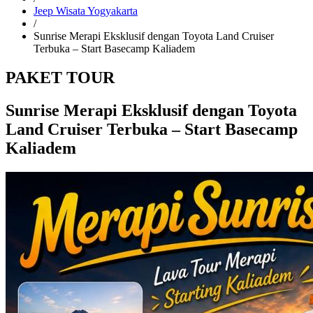
Jeep Wisata Yogyakarta
/
Sunrise Merapi Eksklusif dengan Toyota Land Cruiser
Terbuka – Start Basecamp Kaliadem
PAKET TOUR
Sunrise Merapi Eksklusif dengan Toyota
Land Cruiser Terbuka – Start Basecamp
Kaliadem