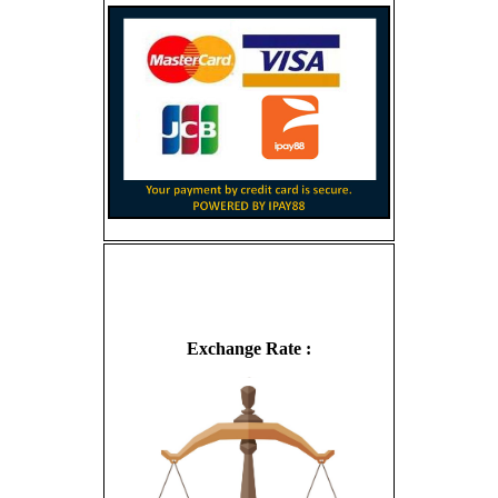
Exchange Rate :