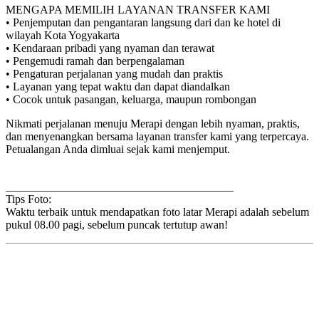
MENGAPA MEMILIH LAYANAN TRANSFER KAMI
• Penjemputan dan pengantaran langsung dari dan ke hotel di
wilayah Kota Yogyakarta
• Kendaraan pribadi yang nyaman dan terawat
• Pengemudi ramah dan berpengalaman
• Pengaturan perjalanan yang mudah dan praktis
• Layanan yang tepat waktu dan dapat diandalkan
• Cocok untuk pasangan, keluarga, maupun rombongan
Nikmati perjalanan menuju Merapi dengan lebih nyaman, praktis,
dan menyenangkan bersama layanan transfer kami yang terpercaya.
Petualangan Anda dimluai sejak kami menjemput.
________________________________________
Tips Foto:
Waktu terbaik untuk mendapatkan foto latar Merapi adalah sebelum
pukul 08.00 pagi, sebelum puncak tertutup awan!