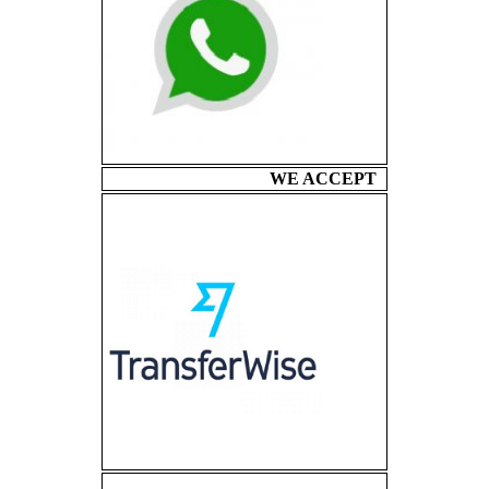
WE ACCEPT