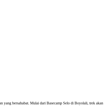
 yang bersahabat. Mulai dari Basecamp Selo di Boyolali, trek akan