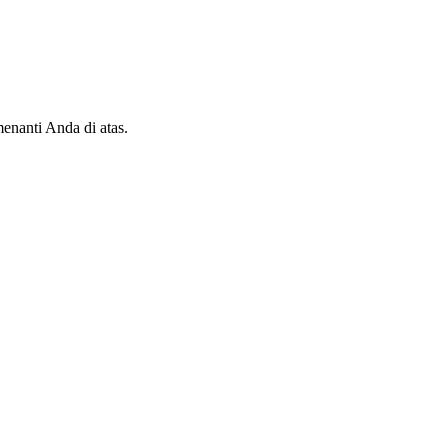
enanti Anda di atas.