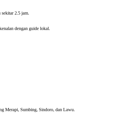
sekitar 2.5 jam.
kenalan dengan guide lokal.
nung Merapi, Sumbing, Sindoro, dan Lawu.