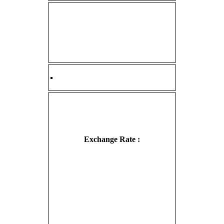
Exchange Rate :