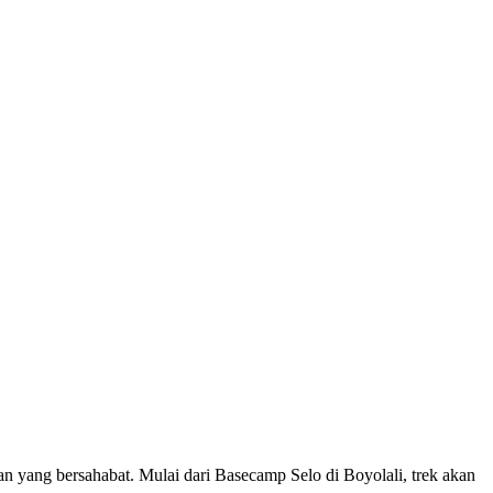
 yang bersahabat. Mulai dari Basecamp Selo di Boyolali, trek akan