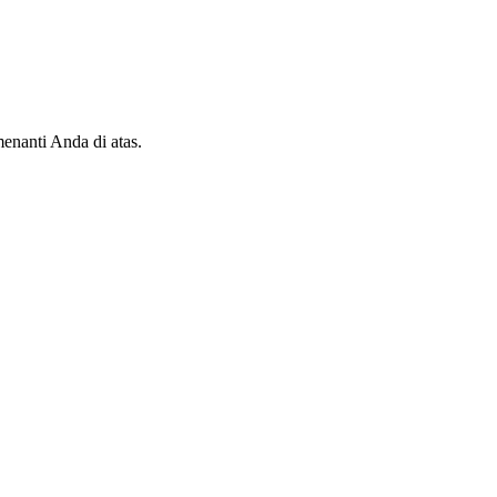
enanti Anda di atas.