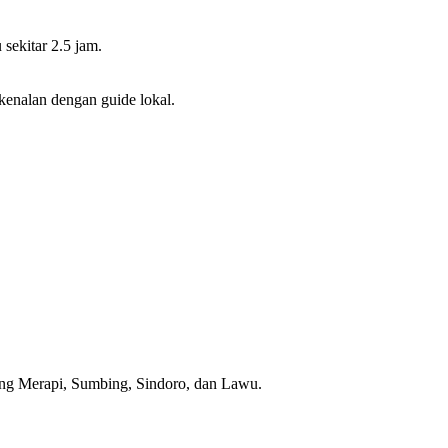
sekitar 2.5 jam.
kenalan dengan guide lokal.
nung Merapi, Sumbing, Sindoro, dan Lawu.