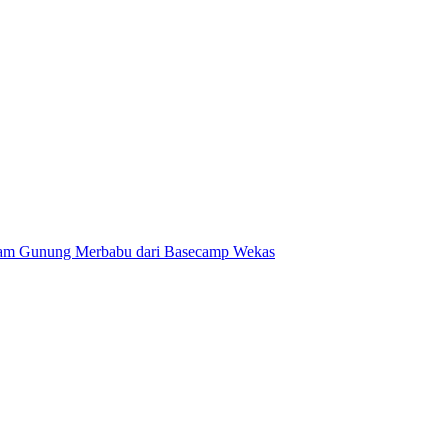
am Gunung Merbabu dari Basecamp Wekas