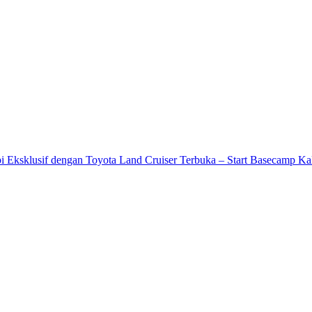
i Eksklusif dengan Toyota Land Cruiser Terbuka – Start Basecamp K