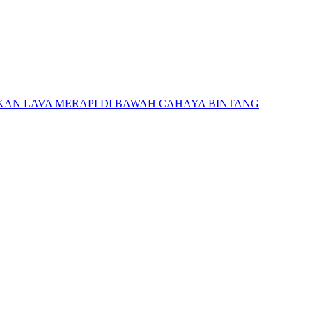
AN LAVA MERAPI DI BAWAH CAHAYA BINTANG