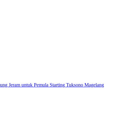
rung Jeram untuk Pemula Starting Tuksono Magelang