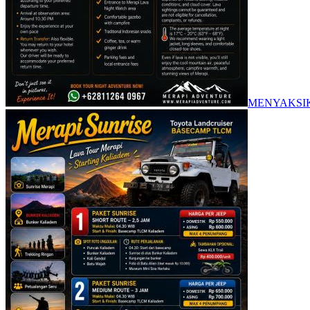
MENYAKSIK