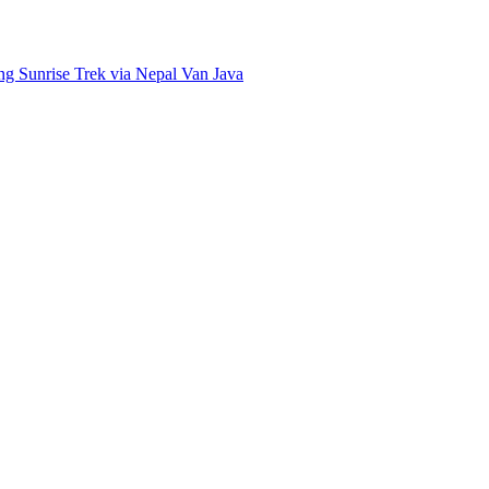
g Sunrise Trek via Nepal Van Java