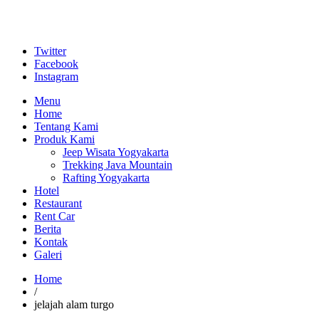
Twitter
Facebook
Instagram
Menu
Home
Tentang Kami
Produk Kami
Jeep Wisata Yogyakarta
Trekking Java Mountain
Rafting Yogyakarta
Hotel
Restaurant
Rent Car
Berita
Kontak
Galeri
Home
/
jelajah alam turgo