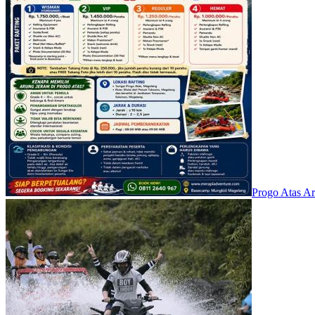
Progo Atas A