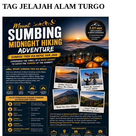
TAG JELAJAH ALAM TURGO