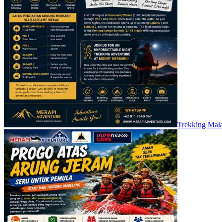
Trekking Mal