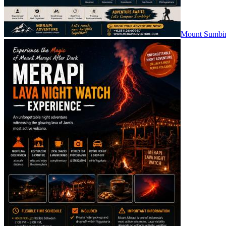
Mount Sumbin